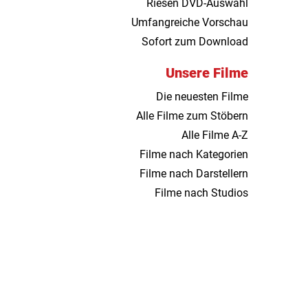
Riesen DVD-Auswahl
Umfangreiche Vorschau
Sofort zum Download
Unsere Filme
Die neuesten Filme
Alle Filme zum Stöbern
Alle Filme A-Z
Filme nach Kategorien
Filme nach Darstellern
Filme nach Studios