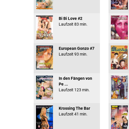
Bi Bi Love #2
Laufzeit 83 min.
European Gonzo #7
Laufzeit 93 min.
In den Fängen von
Pe ...
Laufzeit 123 min.
Krossing The Bar
Laufzeit 41 min.