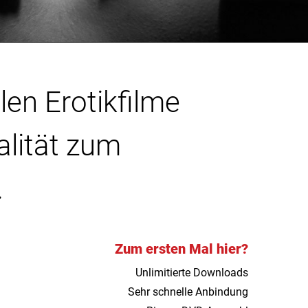
len Erotikfilme
alität zum
.
Zum ersten Mal hier?
Unlimitierte Downloads
Sehr schnelle Anbindung