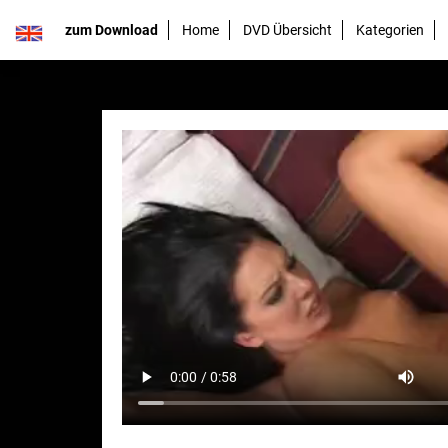
zum Download
Home
DVD Übersicht
Kategorien