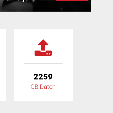
2259
GB Daten