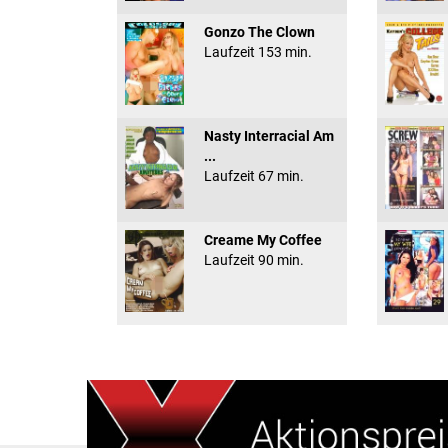
Gonzo The Clown
Laufzeit 153 min.
Nasty Interracial Am
...
Laufzeit 67 min.
Creame My Coffee
Laufzeit 90 min.